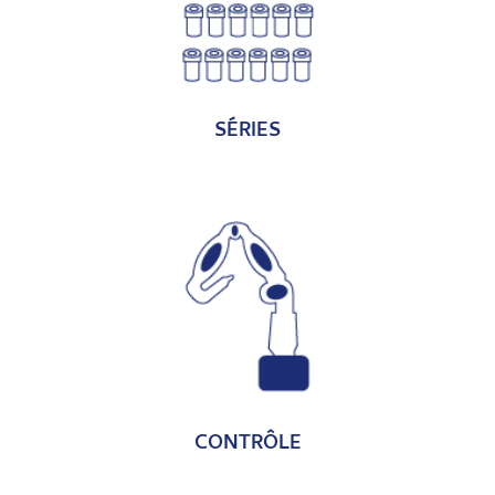
DÉCOUVRIR
SÉRIES
DÉCOUVRIR
CONTRÔLE