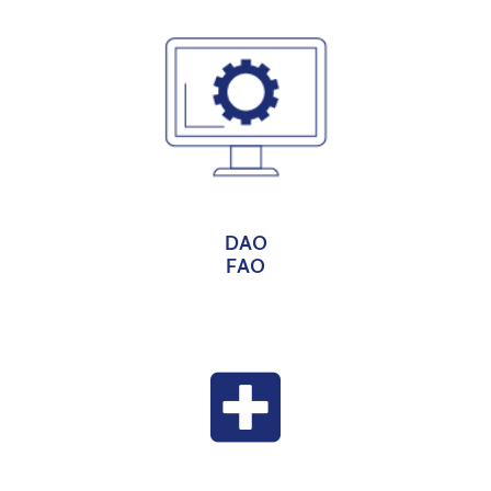
DÉCOUVRIR
DAO
FAO
DÉCOUVRIR