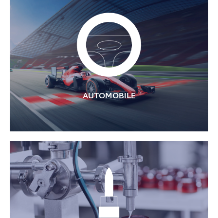
Composants de machines de mesure et de micro-
positionnement
AUTOMOBILE
Composants pour lignes de production