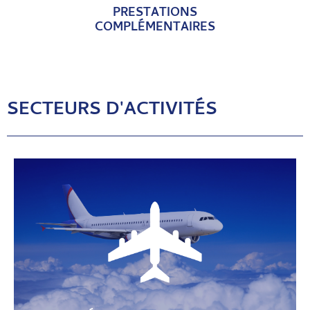
PRESTATIONS
COMPLÉMENTAIRES
SECTEURS D'ACTIVITÉS