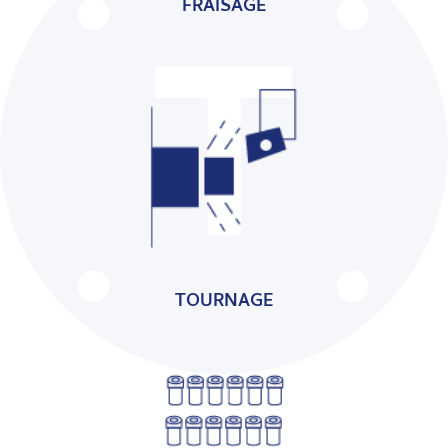
FRAISAGE
DÉCOUVRIR
TOURNAGE