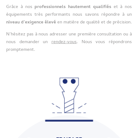
Grâce à nos
professionnels hautement qualifiés
et à nos
équipements très performants nous savons répondre à un
niveau d’exigence élevé
en matière de qualité et de précision.
N’hésitez pas à nous adresser une première consultation ou à
nous demander un
rendez-vous
. Nous vous répondrons
promptement.
DÉCOUVRIR