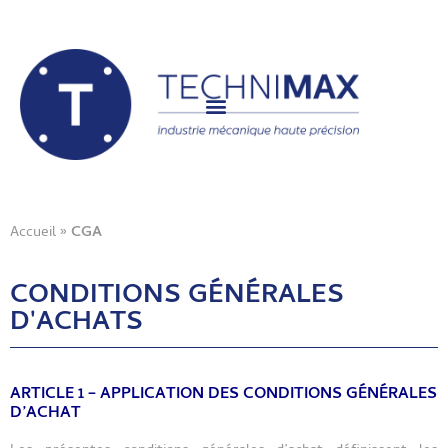
Accueil
»
CGA
CONDITIONS GÉNÉRALES
D'ACHATS
ARTICLE 1 – APPLICATION DES CONDITIONS GÉNÉRALES
D’ACHAT