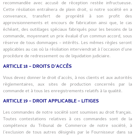
recommandée avec accusé de réception restée infructueuse.
Cette résiliation entraînera de plein droit, si notre société en a
convenance, transfert de propriété à son profit des
approvisionnements et encours de fabrication ainsi que, le cas
échéant, des outillages spéciaux fabriqués pour les besoins de la
commande, moyennant un prix évalué d’un commun accord, sous
réserve de tous dommages – intérêts. Les mêmes règles seront
applicables au cas où la résiliation interviendrait à l’occasion d’une
procédure de redressement ou de liquidation judiciaire.
ARTICLE 18 – DROITS D’ACCÈS
Vous devez donner le droit d’accès, à nos clients et aux autorités
règlementaires, aux sites de production concernés par la
commande et à tous les enregistrements relatifs à la qualité.
ARTICLE 19 – DROIT APPLICABLE – LITIGES
Les commandes de notre société sont soumises au droit français.
Toutes contestations relatives à ces commandes sont de la
compétence du Tribunal de Commerce de notre société, à
l’exclusion de tous autres désignés par le Fournisseur dans sa