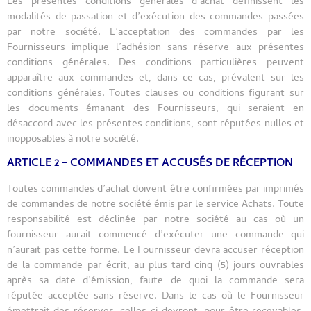
Les présentes conditions générales d’achat définissent les
modalités de passation et d’exécution des commandes passées
par notre société. L’acceptation des commandes par les
Fournisseurs implique l’adhésion sans réserve aux présentes
conditions générales. Des conditions particulières peuvent
apparaître aux commandes et, dans ce cas, prévalent sur les
conditions générales. Toutes clauses ou conditions figurant sur
les documents émanant des Fournisseurs, qui seraient en
désaccord avec les présentes conditions, sont réputées nulles et
inopposables à notre société.
ARTICLE 2 – COMMANDES ET ACCUSÉS DE RÉCEPTION
Toutes commandes d’achat doivent être confirmées par imprimés
de commandes de notre société émis par le service Achats. Toute
responsabilité est déclinée par notre société au cas où un
fournisseur aurait commencé d’exécuter une commande qui
n’aurait pas cette forme. Le Fournisseur devra accuser réception
de la commande par écrit, au plus tard cinq (5) jours ouvrables
après sa date d’émission, faute de quoi la commande sera
réputée acceptée sans réserve. Dans le cas où le Fournisseur