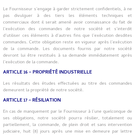
Le Fournisseur s’engage à garder strictement confidentiels, à ne
pas divulguer à des tiers les éléments techniques et
commerciaux dont il serait amené avoir connaissance du fait de
l’exécution des commandes de notre société et s’interdit
d’utiliser ces éléments à d’autres fins que l’exécution desdites
commandes. Cette obligation reste en vigueur après l’exécution
de la commande. Les documents fournis par notre société
devront lui être restitués à sa demande immédiatement après
l’exécution de la commande.
ARTICLE 16 – PROPRIÉTÉ INDUSTRIELLE
Les résultats des études effectuées au titre des commandes
demeurent la propriété de notre société.
ARTICLE 17 – RÉSILIATION
En cas de manquement par le Fournisseur à l’une quelconque de
ses obligations, notre société pourra résilier, totalement ou
partiellement, la commande, de plein droit et sans intervention
judiciaire, huit (8) jours après une mise en demeure par lettre