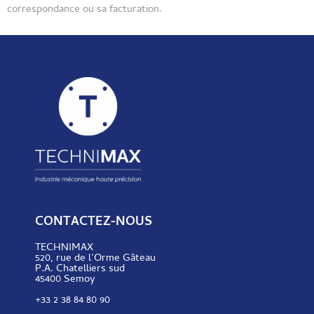
correspondance ou sa facturation.
CONTACTEZ-NOUS
TECHNIMAX
520, rue de l’Orme Gâteau
P.A. Chatelliers sud
45400 Semoy
+33 2 38 84 80 90