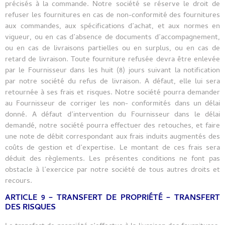
précisés à la commande. Notre société se réserve le droit de
refuser les fournitures en cas de non-conformité des fournitures
aux commandes, aux spécifications d’achat, et aux normes en
vigueur, ou en cas d’absence de documents d’accompagnement,
ou en cas de livraisons partielles ou en surplus, ou en cas de
retard de livraison. Toute fourniture refusée devra être enlevée
par le Fournisseur dans les huit (8) jours suivant la notification
par notre société du refus de livraison. A défaut, elle lui sera
retournée à ses frais et risques. Notre société pourra demander
au Fournisseur de corriger les non- conformités dans un délai
donné. A défaut d’intervention du Fournisseur dans le délai
demandé, notre société pourra effectuer des retouches, et faire
une note de débit correspondant aux frais induits augmentés des
coûts de gestion et d’expertise. Le montant de ces frais sera
déduit des règlements. Les présentes conditions ne font pas
obstacle à l’exercice par notre société de tous autres droits et
recours.
ARTICLE 9 – TRANSFERT DE PROPRIÉTÉ – TRANSFERT
DES RISQUES